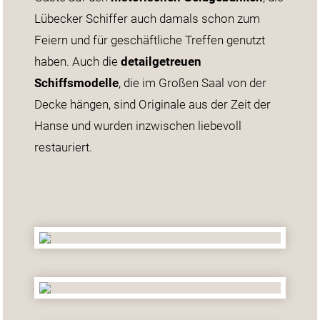
Lübecker Schiffer auch damals schon zum
Feiern und für geschäftliche Treffen genutzt
haben. Auch die
detailgetreuen
Schiffsmodelle
, die im Großen Saal von der
Decke hängen, sind Originale aus der Zeit der
Hanse und wurden inzwischen liebevoll
restauriert.