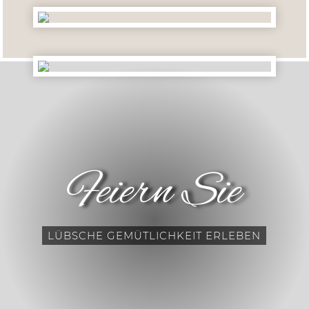
Feiern Sie
LÜBSCHE GEMÜTLICHKEIT ERLEBEN