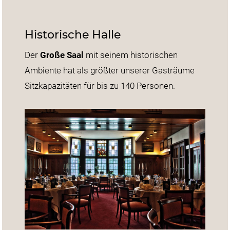
Historische Halle
Der
Große Saal
mit seinem historischen
Ambiente hat als größter unserer Gasträume
Sitzkapazitäten für bis zu 140 Personen.