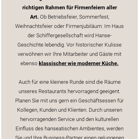
richtigen Rahmen für Firmenfeiern aller
Art.
Ob Betriebsfeier, Sommerfest,
Weihnachtsfeier oder Firmenjubiläum: Im Haus
der Schiffergesellschaft wird Hanse-
Geschichte lebendig. Vor historischer Kulisse
verwöhnen wir Ihre Mitarbeiter und Gäste mit
ebenso
klassischer wie moderner Küche
.
Auch für eine kleinere Runde sind die Räume
unseres Restaurants hervorragend geeigent.
Planen Sie mit uns gern ein Geschäftsessen für
Kollegen, Kunden und Klienten. Durch unseren
hervorragenden Service und den kulturellen
Einfluss des hanseatischen Ambientes, werden
Sie und Ihre Business-Partner einen gelungenen