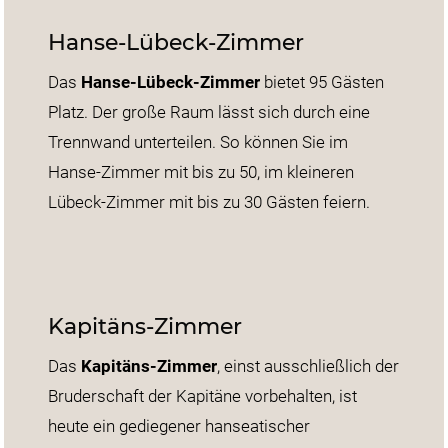
Hanse-Lübeck-Zimmer
Das
Hanse-Lübeck-Zimmer
bietet 95 Gästen
Platz. Der große Raum lässt sich durch eine
Trennwand unterteilen. So können Sie im
Hanse-Zimmer mit bis zu 50, im kleineren
Lübeck-Zimmer mit bis zu 30 Gästen feiern.
Kapitäns-Zimmer
Das
Kapitäns-Zimmer
, einst ausschließlich der
Bruderschaft der Kapitäne vorbehalten, ist
heute ein gediegener hanseatischer