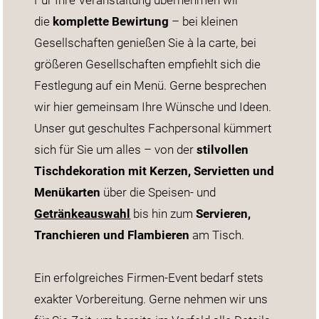
die
komplette Bewirtung
– bei kleinen
Gesellschaften genießen Sie à la carte, bei
größeren Gesellschaften empfiehlt sich die
Festlegung auf ein Menü. Gerne besprechen
wir hier gemeinsam Ihre Wünsche und Ideen.
Unser gut geschultes Fachpersonal kümmert
sich für Sie um alles – von der
stilvollen
Tischdekoration mit Kerzen, Servietten und
Menükarten
über die Speisen- und
Getränkeauswahl
bis hin zum
Servieren,
Tranchieren und Flambieren
am Tisch.
Ein erfolgreiches Firmen-Event bedarf stets
exakter Vorbereitung. Gerne nehmen wir uns