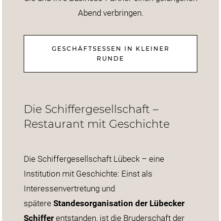
Abend verbringen.
GESCHÄFTSESSEN IN KLEINER
RUNDE
Die Schiffergesellschaft –
Restaurant mit Geschichte
Die Schiffergesellschaft Lübeck – eine
Institution mit Geschichte: Einst als
Interessenvertretung und
spätere
Standesorganisation der Lübecker
Schiffer
entstanden, ist die Bruderschaft der