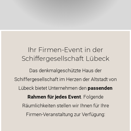
Ihr Firmen-Event in der
Schiffergesellschaft Lübeck
Das denkmalgeschützte Haus der
Schiffergesellschaft im Herzen der Altstadt von
Lübeck bietet Unternehmen den
passenden
Rahmen für jedes Event
. Folgende
Räumlichkeiten stellen wir Ihnen für Ihre
Firmen-Veranstaltung zur Verfügung: