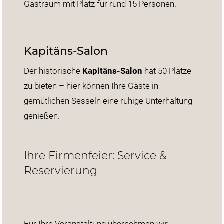
Gastraum mit Platz für rund 15 Personen.
Kapitäns-Salon
Der historische
Kapitäns-Salon
hat 50 Plätze
zu bieten – hier können Ihre Gäste in
gemütlichen Sesseln eine ruhige Unterhaltung
genießen.
Ihre Firmenfeier: Service &
Reservierung
Für Ihre Veranstaltung übernehmen wir