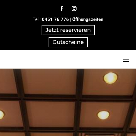
Tel.:
0451 76 776
|
Öffnungszeiten
Jetzt reservieren
Gutscheine