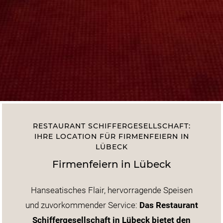
RESTAURANT SCHIFFERGESELLSCHAFT:
IHRE LOCATION FÜR FIRMENFEIERN IN
LÜBECK
Firmenfeiern in Lübeck
Hanseatisches Flair, hervorragende Speisen
und zuvorkommender Service:
Das Restaurant
Schiffergesellschaft in Lübeck bietet den