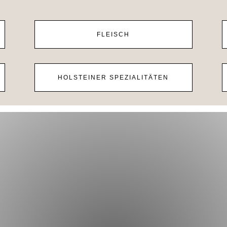
FLEISCH
HOLSTEINER SPEZIALITÄTEN