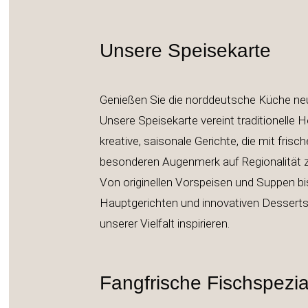
Unsere Speisekarte
Genießen Sie die norddeutsche Küche
Unsere Speisekarte vereint traditionelle H
kreative, saisonale Gerichte, die mit fris
besonderen Augenmerk auf Regionalit
Von originellen Vorspeisen und Suppen bis 
Hauptgerichten und innovativen Desserts
unserer Vielfalt inspirieren.
Fangfrische Fischspezia